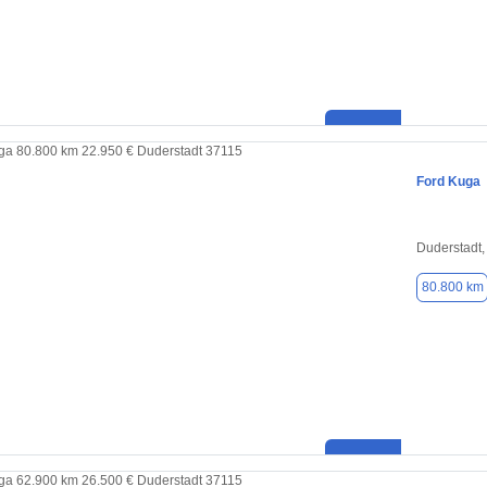
Ford Kuga
Duderstadt,
80.800 km