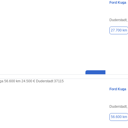
Ford Kuga
Duderstadt,
27.700 km
Ford Kuga
Duderstadt,
56.600 km