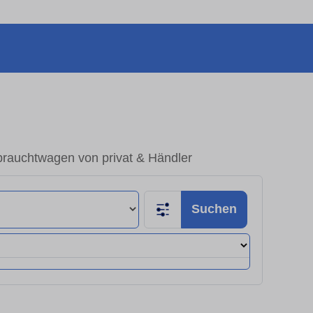
brauchtwagen von privat & Händler
Suchen