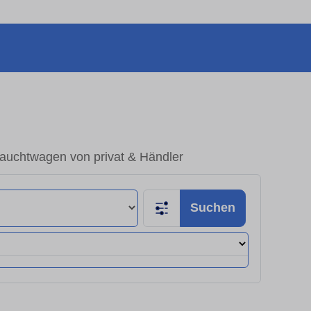
rauchtwagen von privat & Händler
Suchen