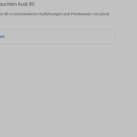
rauchten Audi 80
n 80 in verschiedenen Ausführungen und Preisklassen von privat
ei!