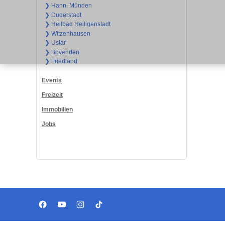
❯ Hann. Münden
❯ Duderstadt
❯ Heilbad Heiligenstadt
❯ Witzenhausen
❯ Uslar
❯ Bovenden
❯ Friedland
Events
Freizeit
Immobilien
Jobs