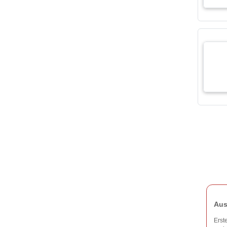
Aus
Erst