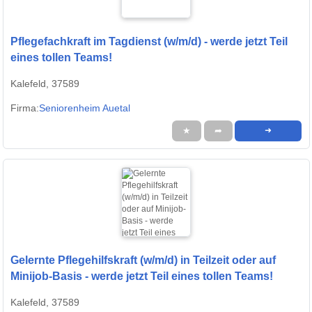
Pflegefachkraft im Tagdienst (w/m/d) - werde jetzt Teil
eines tollen Teams!
Kalefeld, 37589
Firma:
Seniorenheim Auetal
★
➦
➜
Gelernte Pflegehilfskraft (w/m/d) in Teilzeit oder auf
Minijob-Basis - werde jetzt Teil eines tollen Teams!
Kalefeld, 37589