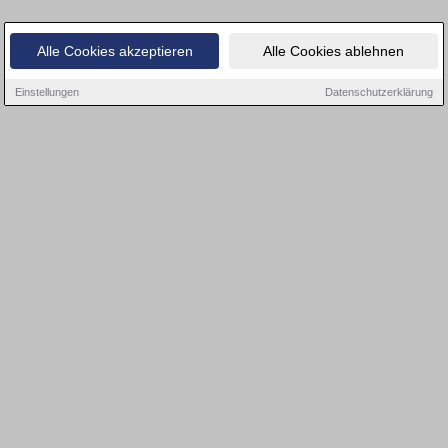
Alle Cookies akzeptieren
Alle Cookies ablehnen
Einstellungen
Datenschutzerklärung