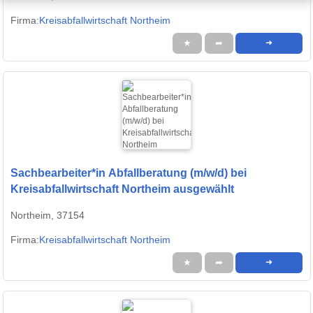
Firma:
Kreisabfallwirtschaft Northeim
★
➦
➜
Sachbearbeiter*in Abfallberatung (m/w/d) bei
Kreisabfallwirtschaft Northeim ausgewählt
Northeim, 37154
Firma:
Kreisabfallwirtschaft Northeim
★
➦
➜