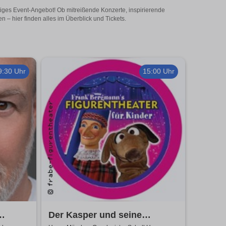
tiges Event-Angebot! Ob mitreißende Konzerte, inspirierende
– hier finden alles im Überblick und Tickets.
9:30 Uhr
15:00 Uhr
Der Kasper und seine