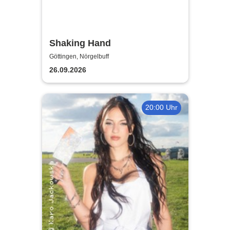
Shaking Hand
Göttingen, Nörgelbuff
26.09.2026
20:00 Uhr