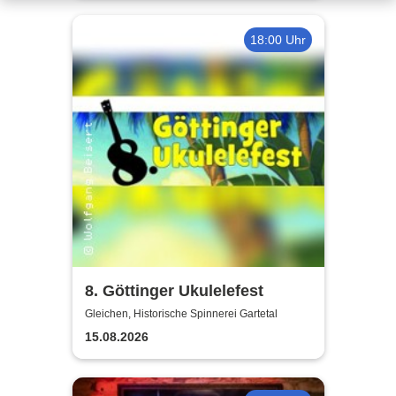
18:00 Uhr
8. Göttinger Ukulelefest
Gleichen, Historische Spinnerei Gartetal
15.08.2026