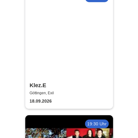
Klez.E
Göttingen, Exil
18.09.2026
19:30 Uhr