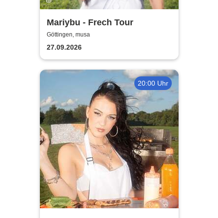
Mariybu - Frech Tour
Göttingen, musa
27.09.2026
20:00 Uhr