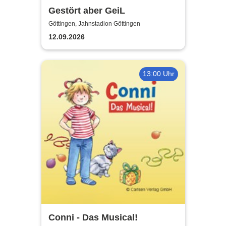
Gestört aber GeiL
Göttingen, Jahnstadion Göttingen
12.09.2026
13:00 Uhr
Conni - Das Musical!