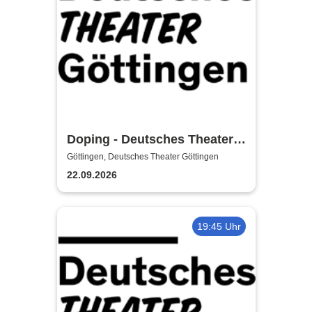
Doping - Deutsches Theater
Göttingen
Göttingen, Deutsches Theater Göttingen
22.09.2026
19:45 Uhr