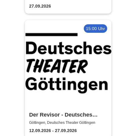
27.09.2026
15:00 Uhr
Der Revisor - Deutsches
Theater Göttingen
Göttingen, Deutsches Theater Göttingen
12.09.2026 - 27.09.2026