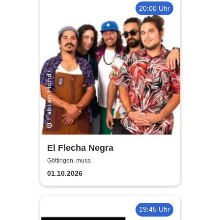
20:00 Uhr
El Flecha Negra
Göttingen, musa
01.10.2026
19:45 Uhr