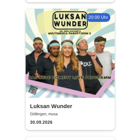
20:00 Uhr
Luksan Wunder
Göttingen, musa
30.09.2026