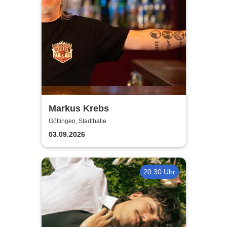
Markus Krebs
Göttingen, Stadthalle
03.09.2026
20:30 Uhr