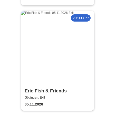
20:00 Uhr
Eric Fish & Friends
Göttingen, Exil
05.11.2026