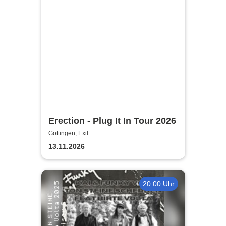
Erection - Plug It In Tour 2026
Göttingen, Exil
13.11.2026
20:00 Uhr