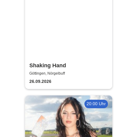
Shaking Hand
Göttingen, Nörgelbuff
26.09.2026
20:00 Uhr