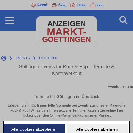
Event
Auto
Immo
Job
ANZEIGEN
MARKT-
GOETTINGEN
❯
EVENTS
❯
ROCK-POP
Göttingen Events für Rock & Pop – Termine &
Kartenverkauf
Events anlegen
Termine für Göttingen im Überblick
Erleben Sie in Göttingen tolle Momente bei Events aus unserer Kategorie
Rock & Pop! Wir zeigen Ihnen aktuelle Termine. Kaufen Sie online Ihre
Tickets über den Online-Kartenverkauf unserer Partner.
Alle Cookies akzeptieren
Alle Cookies ablehnen