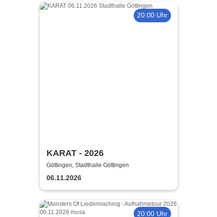
20:00 Uhr
KARAT - 2026
Göttingen, Stadthalle Göttingen
06.11.2026
20:00 Uhr