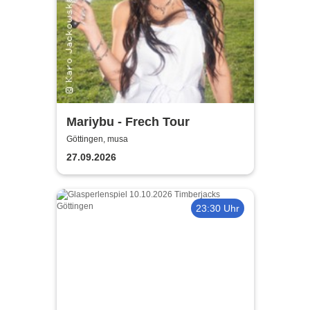
Mariybu - Frech Tour
Göttingen, musa
27.09.2026
23:30 Uhr