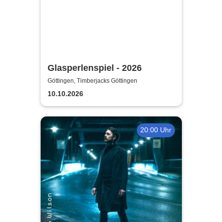
Glasperlenspiel - 2026
Göttingen, Timberjacks Göttingen
10.10.2026
20:00 Uhr