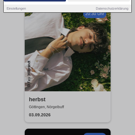
Einstellungen
Datenschutzerklärung
20:30 Uhr
herbst
Göttingen, Nörgelbuff
03.09.2026