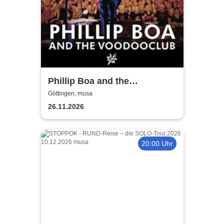
Phillip Boa and the
Voodooclub
Göttingen, musa
26.11.2026
20:00 Uhr