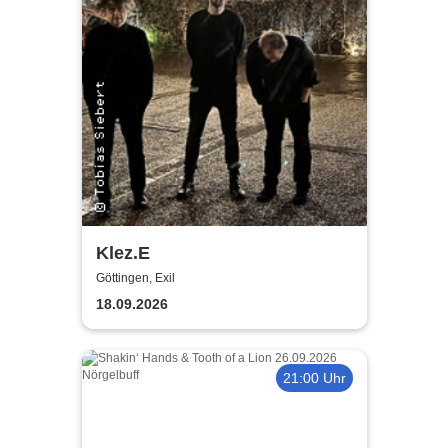
Klez.E
Göttingen, Exil
18.09.2026
21:00 Uhr