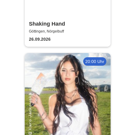
Shaking Hand
Göttingen, Nörgelbuff
26.09.2026
20:00 Uhr