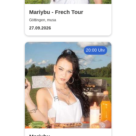
Mariybu - Frech Tour
Göttingen, musa
27.09.2026
20:00 Uhr