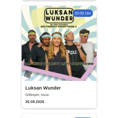
20:00 Uhr
Luksan Wunder
Göttingen, musa
30.09.2026