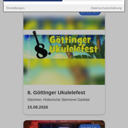
Einstellungen
Datenschutzerklärung
18:00 Uhr
8. Göttinger Ukulelefest
Gleichen, Historische Spinnerei Gartetal
15.08.2026