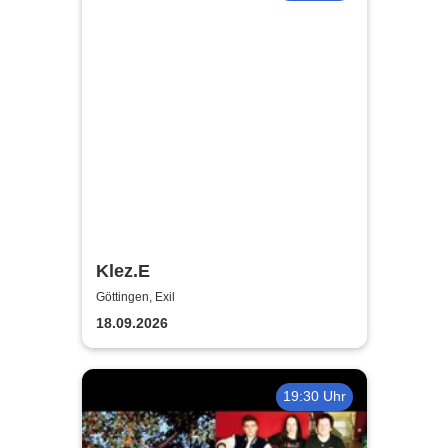
Klez.E
Göttingen, Exil
18.09.2026
19:30 Uhr