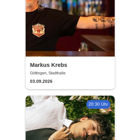
Markus Krebs
Göttingen, Stadthalle
03.09.2026
20:30 Uhr