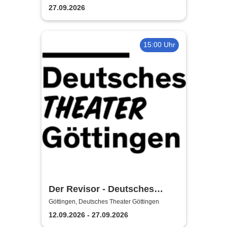
27.09.2026
15:00 Uhr
Der Revisor - Deutsches
Theater Göttingen
Göttingen, Deutsches Theater Göttingen
12.09.2026 - 27.09.2026