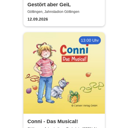
Gestört aber GeiL
Göttingen, Jahnstadion Göttingen
12.09.2026
13:00 Uhr
Conni - Das Musical!