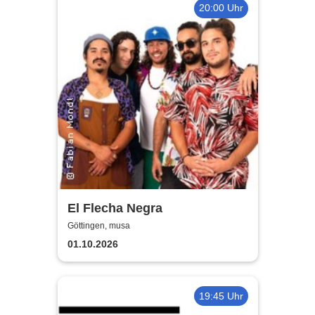
20:00 Uhr
El Flecha Negra
Göttingen, musa
01.10.2026
19:45 Uhr