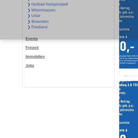
❯ Heilbad Heiligenstadt
❯ Witzenhausen
❯ Uslar
❯ Bovenden
❯ Friedland
Events
Freizeit
Immobilien
Jobs