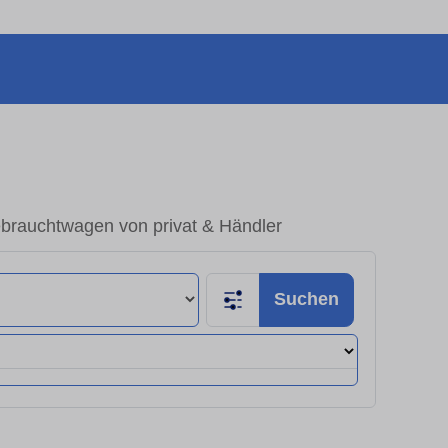
ebrauchtwagen von privat & Händler
Suchen