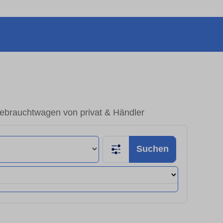
Gebrauchtwagen von privat & Händler
Suchen