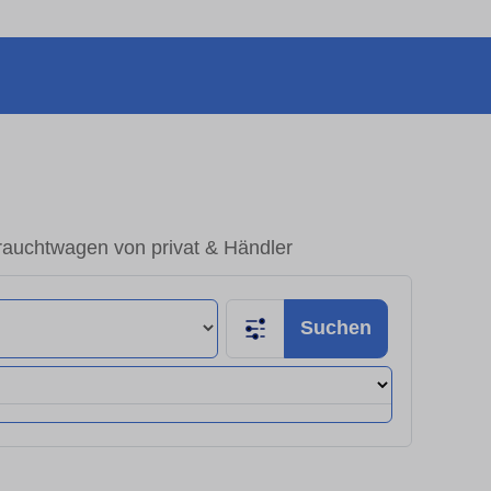
rauchtwagen von privat & Händler
Suchen