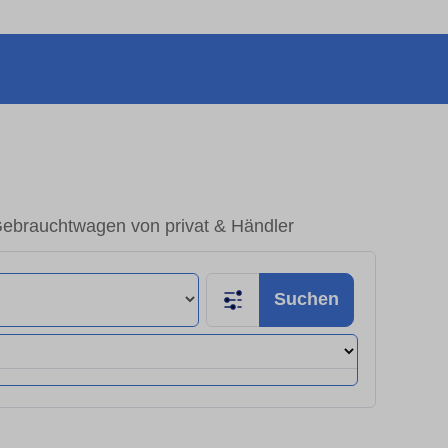
 Gebrauchtwagen von privat & Händler
Suchen