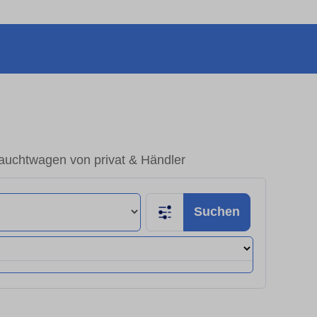
auchtwagen von privat & Händler
Suchen