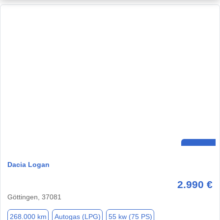
Dacia Logan
2.990 €
Göttingen, 37081
268.000 km
Autogas (LPG)
55 kw (75 PS)