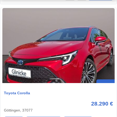
Toyota Corolla
28.290 €
Göttingen, 37077