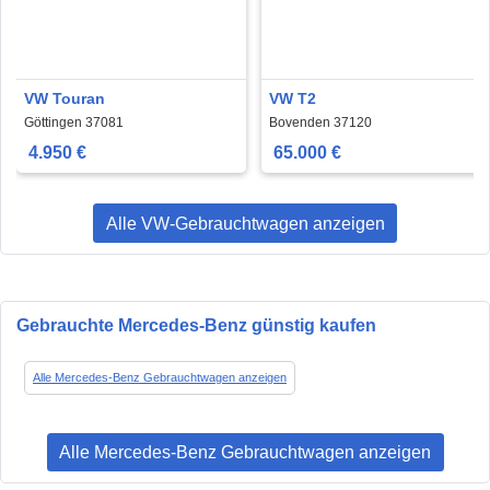
VW Touran
VW T2
Göttingen 37081
Bovenden 37120
4.950 €
65.000 €
Alle VW-Gebrauchtwagen anzeigen
Gebrauchte Mercedes-Benz günstig kaufen
Alle Mercedes-Benz Gebrauchtwagen anzeigen
Alle Mercedes-Benz Gebrauchtwagen anzeigen