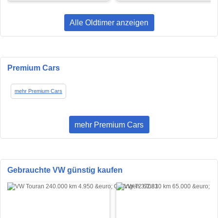
Alle Oldtimer anzeigen
Premium Cars
mehr Premium Cars
mehr Premium Cars
Gebrauchte VW günstig kaufen