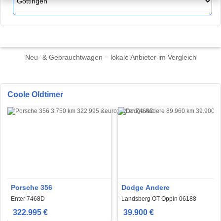
Neu- & Gebrauchtwagen – lokale Anbieter im Vergleich
Coole Oldtimer
Porsche 356
Dodge Andere
Enter 7468D
Landsberg OT Oppin 06188
322.995 €
39.900 €