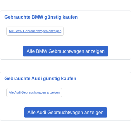
Gebrauchte BMW günstig kaufen
Alle BMW Gebrauchtwagen anzeigen
Alle BMW Gebrauchtwagen anzeigen
Gebrauchte Audi günstig kaufen
Alle Audi Gebrauchtwagen anzeigen
Alle Audi Gebrauchtwagen anzeigen