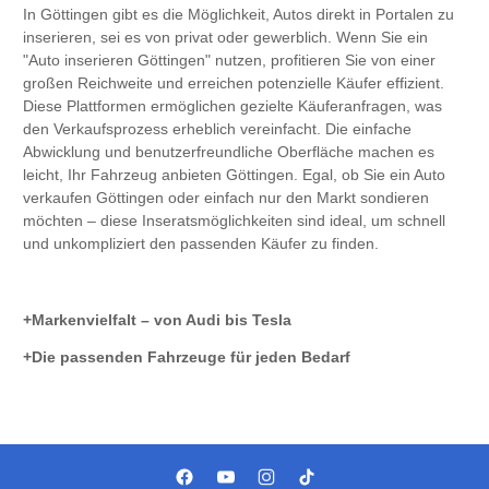
In Göttingen gibt es die Möglichkeit, Autos direkt in Portalen zu
inserieren, sei es von privat oder gewerblich. Wenn Sie ein
"Auto inserieren Göttingen" nutzen, profitieren Sie von einer
großen Reichweite und erreichen potenzielle Käufer effizient.
Diese Plattformen ermöglichen gezielte Käuferanfragen, was
den Verkaufsprozess erheblich vereinfacht. Die einfache
Abwicklung und benutzerfreundliche Oberfläche machen es
leicht, Ihr Fahrzeug anbieten Göttingen. Egal, ob Sie ein Auto
verkaufen Göttingen oder einfach nur den Markt sondieren
möchten – diese Inseratsmöglichkeiten sind ideal, um schnell
und unkompliziert den passenden Käufer zu finden.
Markenvielfalt – von Audi bis Tesla
Die passenden Fahrzeuge für jeden Bedarf