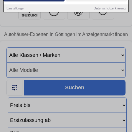
Einstellungen
Datenschutzerklärung
Autohäuser-Experten in Göttingen im Anzeigenmarkt finden
Suchen