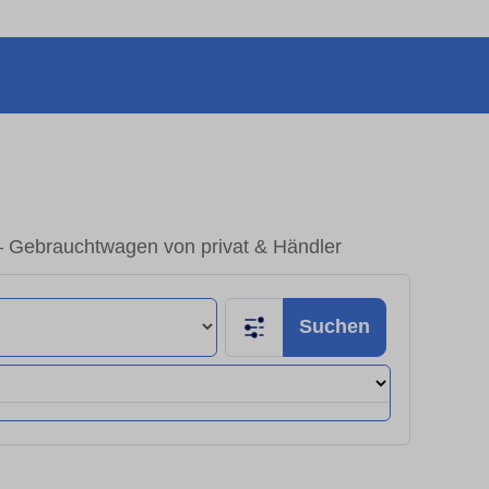
– Gebrauchtwagen von privat & Händler
Suchen