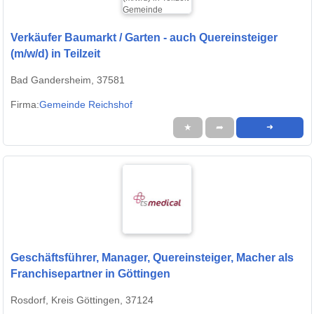
Verkäufer Baumarkt / Garten - auch Quereinsteiger
(m/w/d) in Teilzeit
Bad Gandersheim, 37581
Firma:
Gemeinde Reichshof
★
➦
➜
Geschäftsführer, Manager, Quereinsteiger, Macher als
Franchisepartner in Göttingen
Rosdorf, Kreis Göttingen, 37124