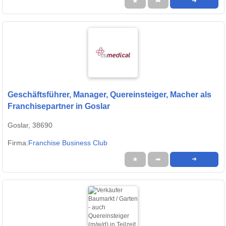
★
➦
➜
Geschäftsführer, Manager, Quereinsteiger, Macher als
Franchisepartner in Goslar
Goslar, 38690
Firma:
Franchise Business Club
★
➦
➜