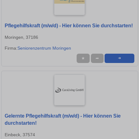
Pflegehilfskraft (m/w/d) - Hier können Sie durchstarten!
Moringen, 37186
Firma:
Seniorenzentrum Moringen
★
➦
➜
Gelernte Pflegehilfskraft (m/w/d) - Hier können Sie
durchstarten!
Einbeck, 37574