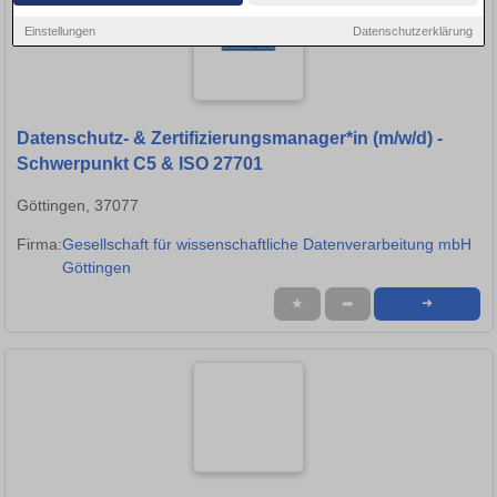
Einstellungen
Datenschutzerklärung
Datenschutz- & Zertifizierungsmanager*in (m/w/d) -
Schwerpunkt C5 & ISO 27701
Göttingen, 37077
Firma:
Gesellschaft für wissenschaftliche Datenverarbeitung mbH
Göttingen
★
➦
➜