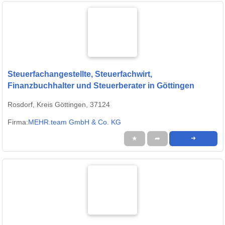
Steuerfachangestellte, Steuerfachwirt,
Finanzbuchhalter und Steuerberater in Göttingen
Rosdorf, Kreis Göttingen, 37124
Firma:
MEHR.team GmbH & Co. KG
★
➦
➜