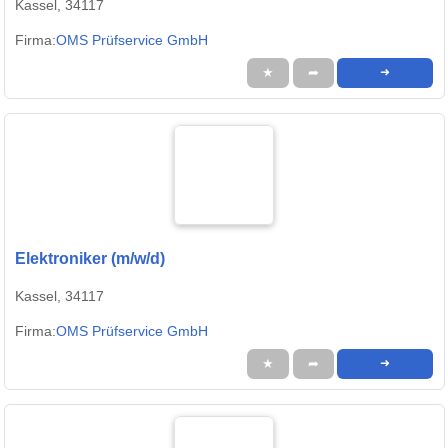
Kassel, 34117
Firma:
OMS Prüfservice GmbH
★
➦
➜
Elektroniker (m/w/d)
Kassel, 34117
Firma:
OMS Prüfservice GmbH
★
➦
➜