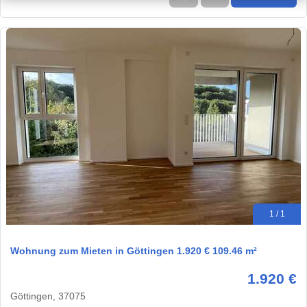
1 / 1
Wohnung zum Mieten in Göttingen 1.920 € 109.46 m²
1.920 €
Göttingen, 37075