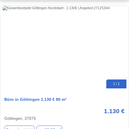
1 / 1
Büro in Göttingen 1.130 € 80 m²
1.130 €
Göttingen, 37075