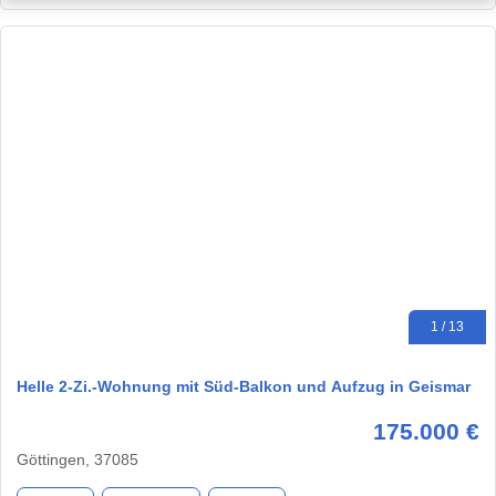
1 / 13
Helle 2-Zi.-Wohnung mit Süd-Balkon und Aufzug in Geismar
175.000 €
Göttingen, 37085