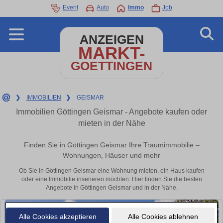
Event
Auto
Immo
Job
ANZEIGEN
MARKT-
GOETTINGEN
❯
IMMOBILIEN
❯
GEISMAR
Immobilien Göttingen Geismar - Angebote kaufen oder
mieten in der Nähe
Finden Sie in Göttingen Geismar Ihre Traumimmobilie –
Wohnungen, Häuser und mehr
Ob Sie in Göttingen Geismar eine Wohnung mieten, ein Haus kaufen
oder eine Immobilie inserieren möchten: Hier finden Sie die besten
Angebote in Göttingen Geismar und in der Nähe.
Alle Cookies akzeptieren
Alle Cookies ablehnen