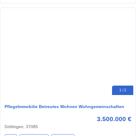
1 / 2
PflegeImmobilie Betreutes Wohnen Wohngemeinschaften
3.500.000 €
Göttingen, 37085