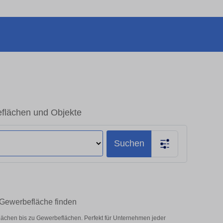
flächen und Objekte
Suchen
Gewerbefläche finden
lächen bis zu Gewerbeflächen. Perfekt für Unternehmen jeder