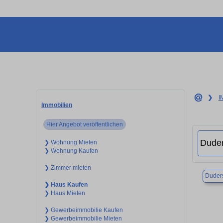
❯
I
Immobilien
Hier Angebot veröffentlichen
❯ Wohnung Mieten
❯ Wohnung Kaufen
❯ Zimmer mieten
Duders
❯ Haus Kaufen
❯ Haus Mieten
❯ Gewerbeimmobilie Kaufen
❯ Gewerbeimmobilie Mieten