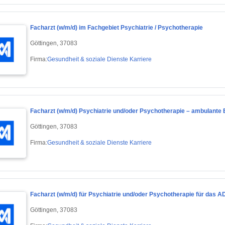
Facharzt (w/m/d) im Fachgebiet Psychiatrie / Psychotherapie
Göttingen, 37083
Firma:
Gesundheit & soziale Dienste Karriere
Facharzt (w/m/d) Psychiatrie und/oder Psychotherapie – ambulante
Göttingen, 37083
Firma:
Gesundheit & soziale Dienste Karriere
Facharzt (w/m/d) für Psychiatrie und/oder Psychotherapie für da
Göttingen, 37083