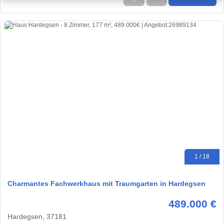
1 / 18
Charmantes Fachwerkhaus mit Traumgarten in Hardegsen
489.000 €
Hardegsen, 37181