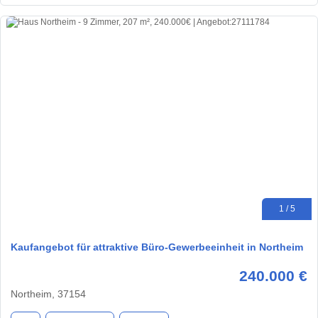
1 / 5
Kaufangebot für attraktive Büro-Gewerbeeinheit in Northeim
240.000 €
Northeim, 37154