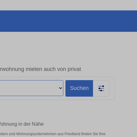
wohnung mieten auch von privat
Suchen
Wohnung in der Nähe
bietern und Wohnungsunternehmen aus Friedland finden Sie Ihre