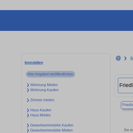
❯
I
Immobilien
Hier Angebot veröffentlichen
❯ Wohnung Mieten
❯ Wohnung Kaufen
❯ Zimmer mieten
Friedl
❯ Haus Kaufen
❯ Haus Mieten
❯ Gewerbeimmobilie Kaufen
Sie m
❯ Gewerbeimmobilie Mieten